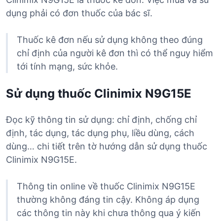
dụng phải có đơn thuốc của bác sĩ.
Thuốc kê đơn nếu sử dụng không theo đúng
chỉ định của người kê đơn thì có thể nguy hiểm
tới tính mạng, sức khỏe.
Sử dụng thuốc Clinimix N9G15E
Đọc kỹ thông tin sử dụng: chỉ định, chống chỉ
định, tác dụng, tác dụng phụ, liều dùng, cách
dùng… chi tiết trên tờ hướng dẫn sử dụng thuốc
Clinimix N9G15E.
Thông tin online về thuốc Clinimix N9G15E
thường không đáng tin cậy. Không áp dụng
các thông tin này khi chưa thông qua ý kiến