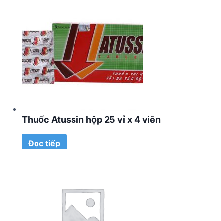
Thuốc Atussin hộp 25 vỉ x 4 viên
Đọc tiếp