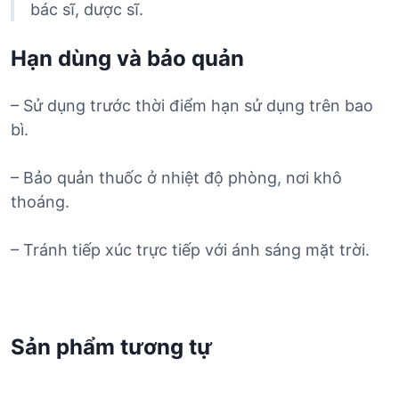
bác sĩ, dược sĩ.
Hạn dùng và bảo quản
– Sử dụng trước thời điểm hạn sử dụng trên bao
bì.
– Bảo quản thuốc ở nhiệt độ phòng, nơi khô
thoáng.
– Tránh tiếp xúc trực tiếp với ánh sáng mặt trời.
Sản phẩm tương tự