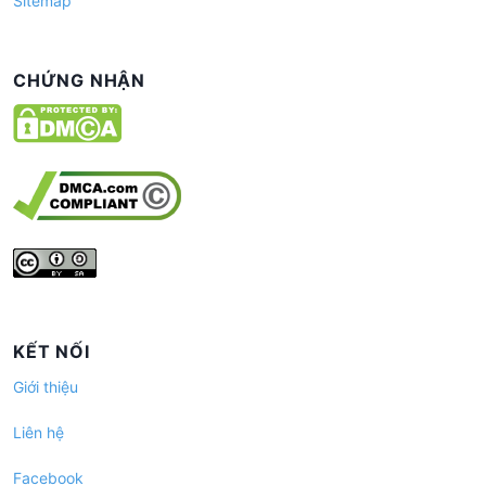
Sitemap
CHỨNG NHẬN
KẾT NỐI
Giới thiệu
Liên hệ
Facebook