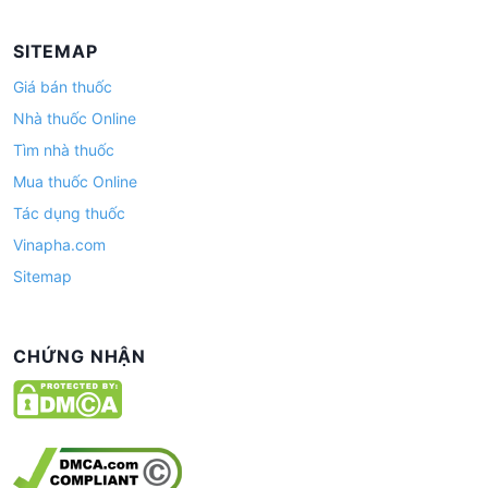
SITEMAP
Giá bán thuốc
Nhà thuốc Online
Tìm nhà thuốc
Mua thuốc Online
Tác dụng thuốc
Vinapha.com
Sitemap
CHỨNG NHẬN