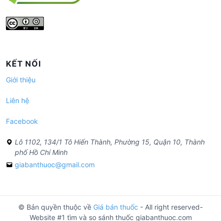
KẾT NỐI
Giới thiệu
Liên hệ
Facebook
Lô 1102, 134/1 Tô Hiến Thành, Phường 15, Quận 10, Thành
phố Hồ Chí Minh
giabanthuoc@gmail.com
© Bản quyền thuộc về
Giá bán thuốc
- All right reserved-
Website #1 tìm và so sánh thuốc giabanthuoc.com