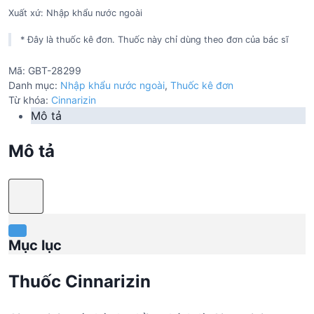
Xuất xứ: Nhập khẩu nước ngoài
* Đây là thuốc kê đơn. Thuốc này chỉ dùng theo đơn của bác sĩ
Mã:
GBT-28299
Danh mục:
Nhập khẩu nước ngoài
,
Thuốc kê đơn
Từ khóa:
Cinnarizin
Mô tả
Mô tả
Mục lục
Thuốc Cinnarizin