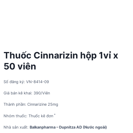
Thuốc Cinnarizin hộp 1vỉ x
50 viên
Số đăng ký: VN-8414-09
Giá bán kê khai: 390/Viên
Thành phần: Cinnarizine 25mg
*
Nhóm thuốc: Thuốc kê đơn
Nhà sản xuất:
Balkanpharma – Dupnitza AD (Nước ngoài)