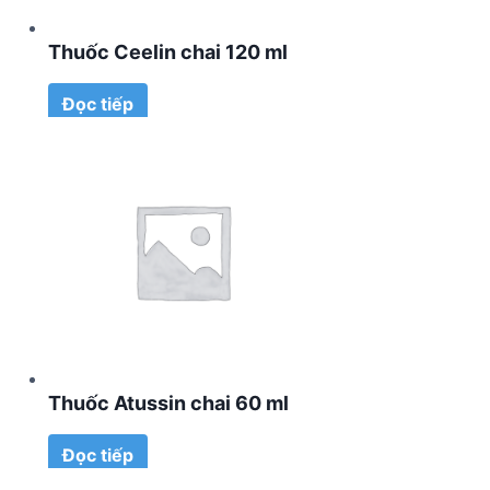
Thuốc Ceelin chai 120 ml
Đọc tiếp
Thuốc Atussin chai 60 ml
Đọc tiếp