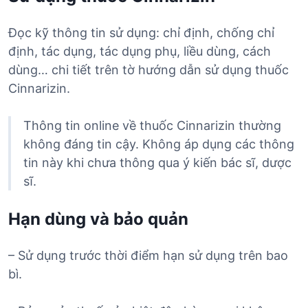
Đọc kỹ thông tin sử dụng: chỉ định, chống chỉ
định, tác dụng, tác dụng phụ, liều dùng, cách
dùng… chi tiết trên tờ hướng dẫn sử dụng thuốc
Cinnarizin.
Thông tin online về thuốc Cinnarizin thường
không đáng tin cậy. Không áp dụng các thông
tin này khi chưa thông qua ý kiến bác sĩ, dược
sĩ.
Hạn dùng và bảo quản
– Sử dụng trước thời điểm hạn sử dụng trên bao
bì.