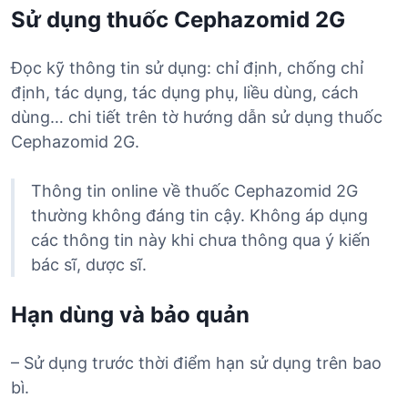
Sử dụng thuốc Cephazomid 2G
Đọc kỹ thông tin sử dụng: chỉ định, chống chỉ
định, tác dụng, tác dụng phụ, liều dùng, cách
dùng… chi tiết trên tờ hướng dẫn sử dụng thuốc
Cephazomid 2G.
Thông tin online về thuốc Cephazomid 2G
thường không đáng tin cậy. Không áp dụng
các thông tin này khi chưa thông qua ý kiến
bác sĩ, dược sĩ.
Hạn dùng và bảo quản
– Sử dụng trước thời điểm hạn sử dụng trên bao
bì.