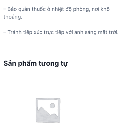
– Bảo quản thuốc ở nhiệt độ phòng, nơi khô
thoáng.
– Tránh tiếp xúc trực tiếp với ánh sáng mặt trời.
Sản phẩm tương tự