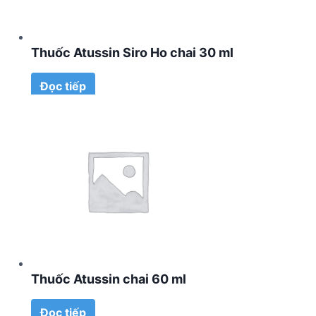
Thuốc Atussin Siro Ho chai 30 ml
Đọc tiếp
Thuốc Atussin chai 60 ml
Đọc tiếp