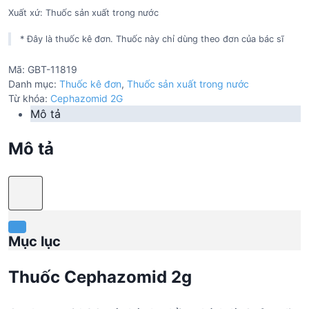
Xuất xứ: Thuốc sản xuất trong nước
* Đây là thuốc kê đơn. Thuốc này chỉ dùng theo đơn của bác sĩ
Mã:
GBT-11819
Danh mục:
Thuốc kê đơn
,
Thuốc sản xuất trong nước
Từ khóa:
Cephazomid 2G
Mô tả
Mô tả
Mục lục
Thuốc Cephazomid 2g