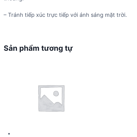
– Tránh tiếp xúc trực tiếp với ánh sáng mặt trời.
Sản phẩm tương tự