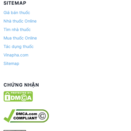
SITEMAP
Giá bán thuốc
Nhà thuốc Online
Tìm nhà thuốc
Mua thuốc Online
Tác dụng thuốc
Vinapha.com
Sitemap
CHỨNG NHẬN