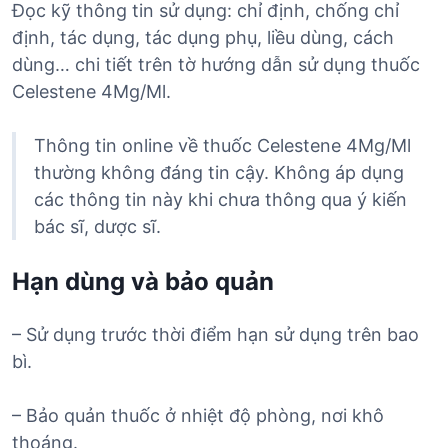
Đọc kỹ thông tin sử dụng: chỉ định, chống chỉ
định, tác dụng, tác dụng phụ, liều dùng, cách
dùng… chi tiết trên tờ hướng dẫn sử dụng thuốc
Celestene 4Mg/Ml.
Thông tin online về thuốc Celestene 4Mg/Ml
thường không đáng tin cậy. Không áp dụng
các thông tin này khi chưa thông qua ý kiến
bác sĩ, dược sĩ.
Hạn dùng và bảo quản
– Sử dụng trước thời điểm hạn sử dụng trên bao
bì.
– Bảo quản thuốc ở nhiệt độ phòng, nơi khô
thoáng.