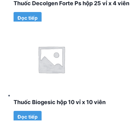
Thuốc Decolgen Forte Ps hộp 25 vỉ x 4 viên
Đọc tiếp
Thuốc Biogesic hộp 10 vỉ x 10 viên
Đọc tiếp