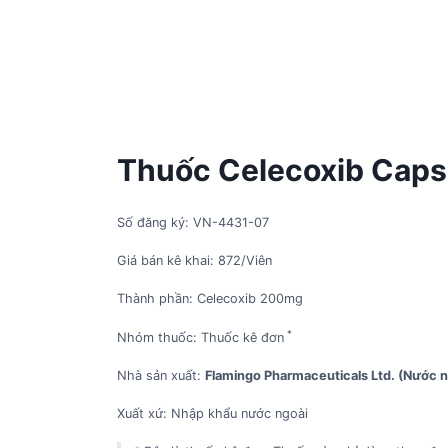
Thuốc Celecoxib Capsu
Số đăng ký: VN-4431-07
Giá bán kê khai: 872/Viên
Thành phần: Celecoxib 200mg
*
Nhóm thuốc: Thuốc kê đơn
Nhà sản xuất:
Flamingo Pharmaceuticals Ltd. (Nước n
Xuất xứ: Nhập khẩu nước ngoài