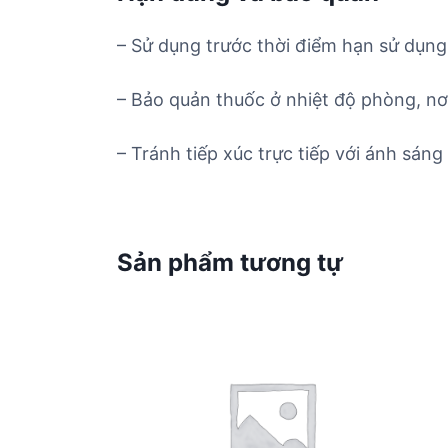
– Sử dụng trước thời điểm hạn sử dụng 
– Bảo quản thuốc ở nhiệt độ phòng, nơ
– Tránh tiếp xúc trực tiếp với ánh sáng 
Sản phẩm tương tự