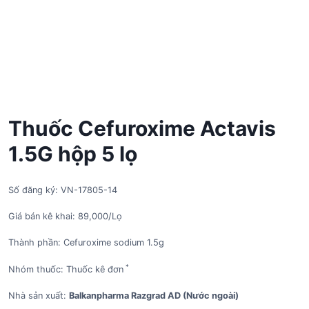
Thuốc Cefuroxime Actavis
1.5G hộp 5 lọ
Số đăng ký: VN-17805-14
Giá bán kê khai: 89,000/Lọ
Thành phần: Cefuroxime sodium 1.5g
*
Nhóm thuốc: Thuốc kê đơn
Nhà sản xuất:
Balkanpharma Razgrad AD (Nước ngoài)