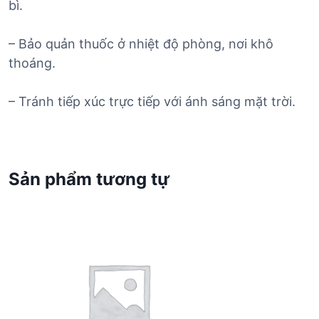
bì.
– Bảo quản thuốc ở nhiệt độ phòng, nơi khô
thoáng.
– Tránh tiếp xúc trực tiếp với ánh sáng mặt trời.
Sản phẩm tương tự