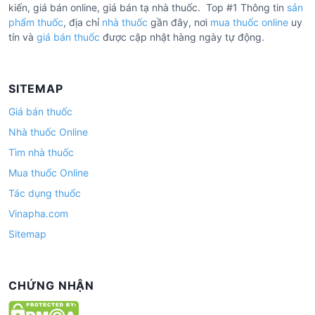
kiến, giá bán online, giá bán tạ nhà thuốc. Top #1 Thông tin
sản
phẩm thuốc
, địa chỉ
nhà thuốc
gần đây, nơi
mua thuốc online
uy
tín và
giá bán thuốc
được cập nhật hàng ngày tự động.
SITEMAP
Giá bán thuốc
Nhà thuốc Online
Tìm nhà thuốc
Mua thuốc Online
Tác dụng thuốc
Vinapha.com
Sitemap
CHỨNG NHẬN