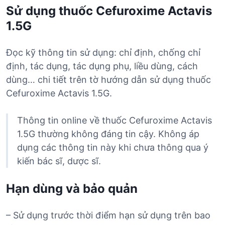
Sử dụng thuốc Cefuroxime Actavis
1.5G
Đọc kỹ thông tin sử dụng: chỉ định, chống chỉ
định, tác dụng, tác dụng phụ, liều dùng, cách
dùng… chi tiết trên tờ hướng dẫn sử dụng thuốc
Cefuroxime Actavis 1.5G.
Thông tin online về thuốc Cefuroxime Actavis
1.5G thường không đáng tin cậy. Không áp
dụng các thông tin này khi chưa thông qua ý
kiến bác sĩ, dược sĩ.
Hạn dùng và bảo quản
– Sử dụng trước thời điểm hạn sử dụng trên bao