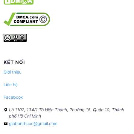
KẾT NỐI
Giới thiệu
Liên hệ
Facebook
Lô 1102, 134/1 Tô Hiến Thành, Phường 15, Quận 10, Thành
phố Hồ Chí Minh
giabanthuoc@gmail.com