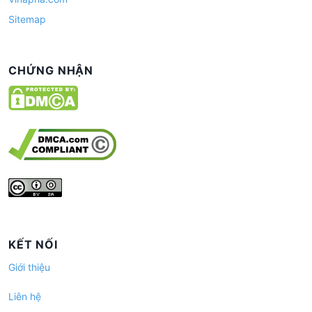
Sitemap
CHỨNG NHẬN
KẾT NỐI
Giới thiệu
Liên hệ