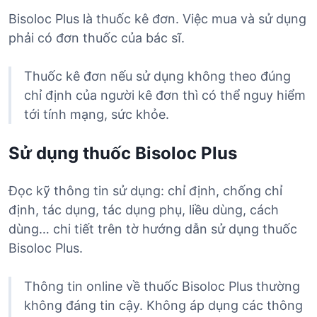
Bisoloc Plus là thuốc kê đơn. Việc mua và sử dụng
phải có đơn thuốc của bác sĩ.
Thuốc kê đơn nếu sử dụng không theo đúng
chỉ định của người kê đơn thì có thể nguy hiểm
tới tính mạng, sức khỏe.
Sử dụng thuốc Bisoloc Plus
Đọc kỹ thông tin sử dụng: chỉ định, chống chỉ
định, tác dụng, tác dụng phụ, liều dùng, cách
dùng… chi tiết trên tờ hướng dẫn sử dụng thuốc
Bisoloc Plus.
Thông tin online về thuốc Bisoloc Plus thường
không đáng tin cậy. Không áp dụng các thông