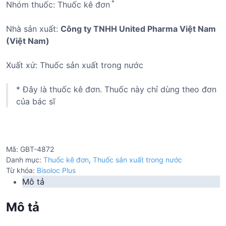
*
Nhóm thuốc: Thuốc kê đơn
Nhà sản xuất:
Công ty TNHH United Pharma Việt Nam
(Việt Nam)
Xuất xứ: Thuốc sản xuất trong nước
* Đây là thuốc kê đơn. Thuốc này chỉ dùng theo đơn
của bác sĩ
Mã:
GBT-4872
Danh mục:
Thuốc kê đơn
,
Thuốc sản xuất trong nước
Từ khóa:
Bisoloc Plus
Mô tả
Mô tả