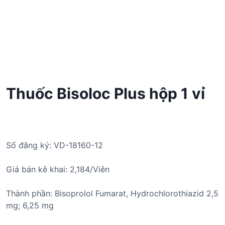
Thuốc Bisoloc Plus hộp 1 vỉ
Số đăng ký: VD-18160-12
Giá bán kê khai: 2,184/Viên
Thành phần: Bisoprolol Fumarat, Hydrochlorothiazid 2,5
mg; 6,25 mg