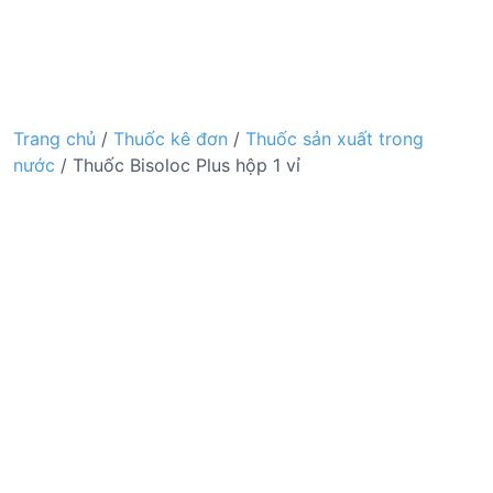
Trang chủ
/
Thuốc kê đơn
/
Thuốc sản xuất trong
nước
/ Thuốc Bisoloc Plus hộp 1 vỉ