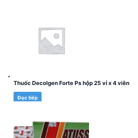
Thuốc Decolgen Forte Ps hộp 25 vỉ x 4 viên
Đọc tiếp