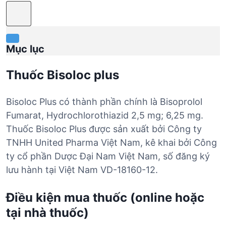
Mục lục
Thuốc Bisoloc plus
Bisoloc Plus có thành phần chính là Bisoprolol
Fumarat, Hydrochlorothiazid 2,5 mg; 6,25 mg.
Thuốc Bisoloc Plus được sản xuất bởi Công ty
TNHH United Pharma Việt Nam, kê khai bởi Công
ty cổ phần Dược Đại Nam Việt Nam, số đăng ký
lưu hành tại Việt Nam VD-18160-12.
Điều kiện mua thuốc (online hoặc
tại nhà thuốc)