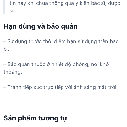
tin này khi chưa thông qua ý kiến bác sĩ, dược
sĩ.
Hạn dùng và bảo quản
– Sử dụng trước thời điểm hạn sử dụng trên bao
bì.
– Bảo quản thuốc ở nhiệt độ phòng, nơi khô
thoáng.
– Tránh tiếp xúc trực tiếp với ánh sáng mặt trời.
Sản phẩm tương tự