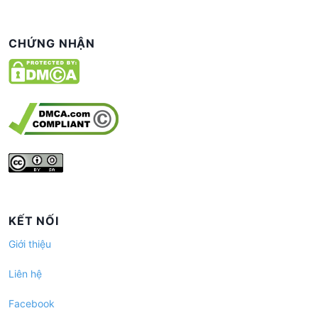
CHỨNG NHẬN
KẾT NỐI
Giới thiệu
Liên hệ
Facebook