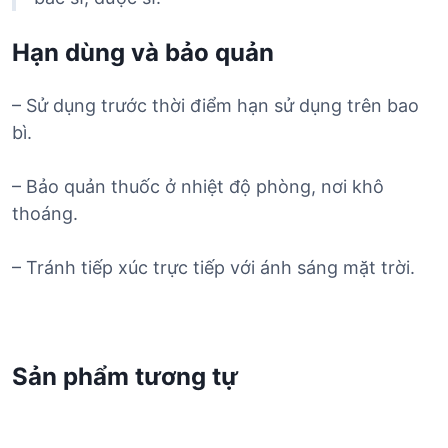
Hạn dùng và bảo quản
– Sử dụng trước thời điểm hạn sử dụng trên bao
bì.
– Bảo quản thuốc ở nhiệt độ phòng, nơi khô
thoáng.
– Tránh tiếp xúc trực tiếp với ánh sáng mặt trời.
Sản phẩm tương tự