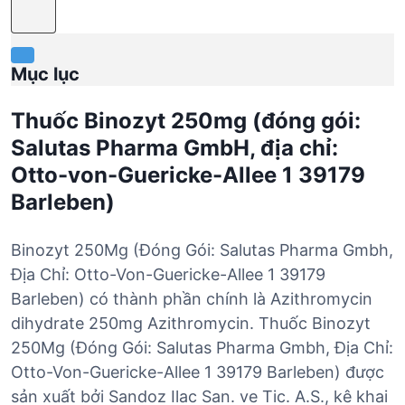
Mục lục
Thuốc Binozyt 250mg (đóng gói:
Salutas Pharma GmbH, địa chỉ:
Otto-von-Guericke-Allee 1 39179
Barleben)
Binozyt 250Mg (Đóng Gói: Salutas Pharma Gmbh,
Địa Chỉ: Otto-Von-Guericke-Allee 1 39179
Barleben) có thành phần chính là Azithromycin
dihydrate 250mg Azithromycin. Thuốc Binozyt
250Mg (Đóng Gói: Salutas Pharma Gmbh, Địa Chỉ:
Otto-Von-Guericke-Allee 1 39179 Barleben) được
sản xuất bởi Sandoz Ilac San. ve Tic. A.S., kê khai