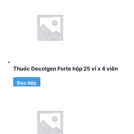
Thuốc Decolgen Forte hộp 25 vỉ x 4 viên
Đọc tiếp