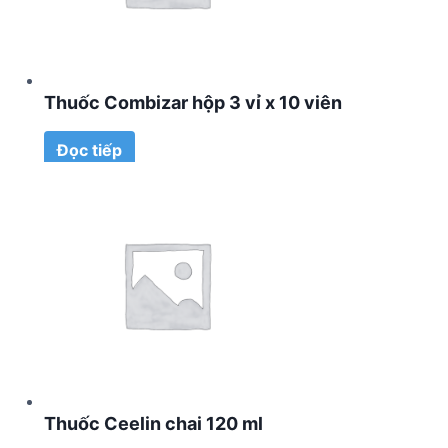
Thuốc Combizar hộp 3 vỉ x 10 viên
Đọc tiếp
Thuốc Ceelin chai 120 ml