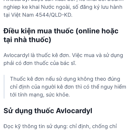
nghiep ke khai Nước ngoài, số đăng ký lưu hành
tại Việt Nam 4544/QLD-KD.
Điều kiện mua thuốc (online hoặc
tại nhà thuốc)
Avlocardyl là thuốc kê đơn. Việc mua và sử dụng
phải có đơn thuốc của bác sĩ.
Thuốc kê đơn nếu sử dụng không theo đúng
chỉ định của người kê đơn thì có thể nguy hiểm
tới tính mạng, sức khỏe.
Sử dụng thuốc Avlocardyl
Đọc kỹ thông tin sử dụng: chỉ định, chống chỉ