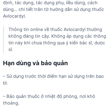
định, tác dụng, tác dụng phụ, liều dùng, cách
dùng… chi tiết trên tờ hướng dẫn sử dụng thuốc
Avlocardyl.
Thông tin online về thuốc Avlocardyl thường
không đáng tin cậy. Không áp dụng các thông
tin này khi chưa thông qua ý kiến bác sĩ, dược
sĩ.
Hạn dùng và bảo quản
– Sử dụng trước thời điểm hạn sử dụng trên bao
bì.
– Bảo quản thuốc ở nhiệt độ phòng, nơi khô
thoáng.