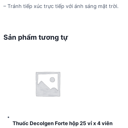
– Tránh tiếp xúc trực tiếp với ánh sáng mặt trời.
Sản phẩm tương tự
Thuốc Decolgen Forte hộp 25 vỉ x 4 viên