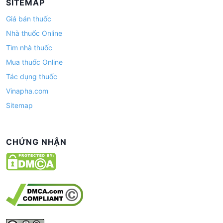
SITEMAP
Giá bán thuốc
Nhà thuốc Online
Tìm nhà thuốc
Mua thuốc Online
Tác dụng thuốc
Vinapha.com
Sitemap
CHỨNG NHẬN