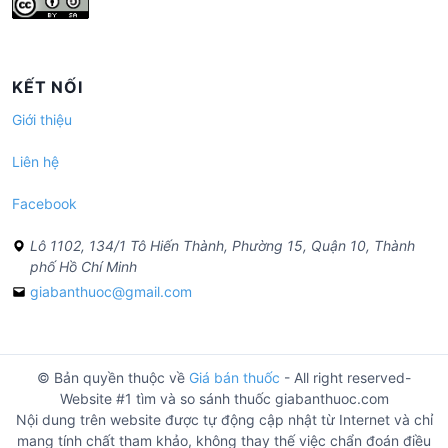
KẾT NỐI
Giới thiệu
Liên hệ
Facebook
Lô 1102, 134/1 Tô Hiến Thành, Phường 15, Quận 10, Thành
phố Hồ Chí Minh
giabanthuoc@gmail.com
© Bản quyền thuộc về
Giá bán thuốc
- All right reserved-
Website #1 tìm và so sánh thuốc giabanthuoc.com
Nội dung trên website được tự động cập nhật từ Internet và chỉ
mang tính chất tham khảo, không thay thế việc chẩn đoán điều