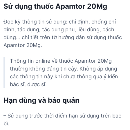
Sử dụng thuốc Apamtor 20Mg
Đọc kỹ thông tin sử dụng: chỉ định, chống chỉ
định, tác dụng, tác dụng phụ, liều dùng, cách
dùng… chi tiết trên tờ hướng dẫn sử dụng thuốc
Apamtor 20Mg.
Thông tin online về thuốc Apamtor 20Mg
thường không đáng tin cậy. Không áp dụng
các thông tin này khi chưa thông qua ý kiến
bác sĩ, dược sĩ.
Hạn dùng và bảo quản
– Sử dụng trước thời điểm hạn sử dụng trên bao
bì.