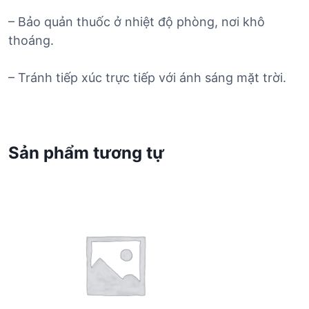
– Bảo quản thuốc ở nhiệt độ phòng, nơi khô
thoáng.
– Tránh tiếp xúc trực tiếp với ánh sáng mặt trời.
Sản phẩm tương tự