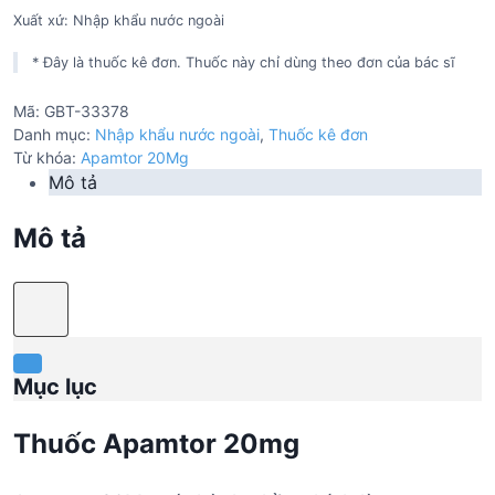
Xuất xứ: Nhập khẩu nước ngoài
* Đây là thuốc kê đơn. Thuốc này chỉ dùng theo đơn của bác sĩ
Mã:
GBT-33378
Danh mục:
Nhập khẩu nước ngoài
,
Thuốc kê đơn
Từ khóa:
Apamtor 20Mg
Mô tả
Mô tả
Mục lục
Thuốc Apamtor 20mg