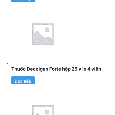
Thuốc Decolgen Forte hộp 25 vỉ x 4 viên
Đọc tiếp