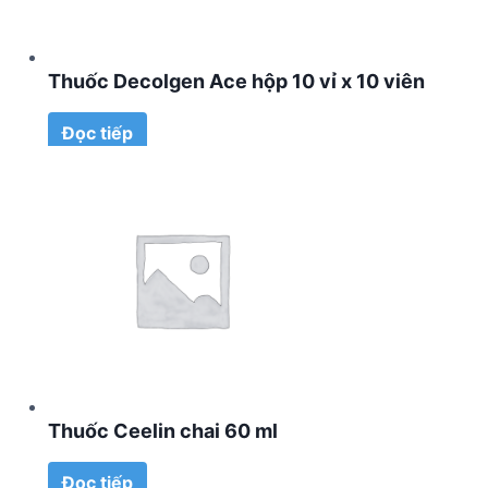
Thuốc Decolgen Ace hộp 10 vỉ x 10 viên
Đọc tiếp
Thuốc Ceelin chai 60 ml
Đọc tiếp