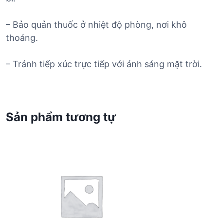
– Bảo quản thuốc ở nhiệt độ phòng, nơi khô
thoáng.
– Tránh tiếp xúc trực tiếp với ánh sáng mặt trời.
Sản phẩm tương tự