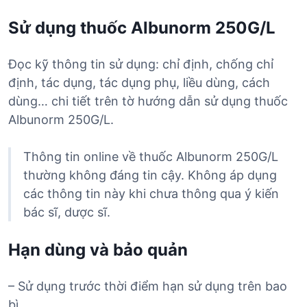
Sử dụng thuốc Albunorm 250G/L
Đọc kỹ thông tin sử dụng: chỉ định, chống chỉ
định, tác dụng, tác dụng phụ, liều dùng, cách
dùng… chi tiết trên tờ hướng dẫn sử dụng thuốc
Albunorm 250G/L.
Thông tin online về thuốc Albunorm 250G/L
thường không đáng tin cậy. Không áp dụng
các thông tin này khi chưa thông qua ý kiến
bác sĩ, dược sĩ.
Hạn dùng và bảo quản
– Sử dụng trước thời điểm hạn sử dụng trên bao
bì.