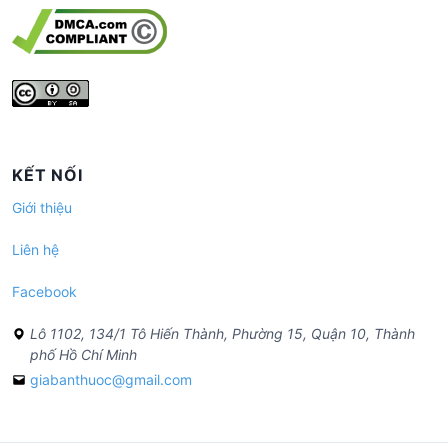
KẾT NỐI
Giới thiệu
Liên hệ
Facebook
Lô 1102, 134/1 Tô Hiến Thành, Phường 15, Quận 10, Thành
phố Hồ Chí Minh
giabanthuoc@gmail.com