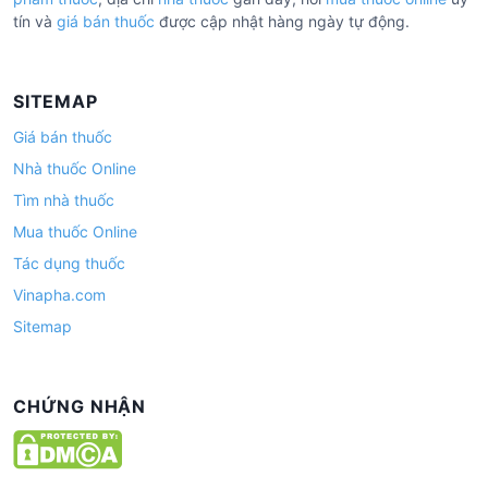
tín và
giá bán thuốc
được cập nhật hàng ngày tự động.
SITEMAP
Giá bán thuốc
Nhà thuốc Online
Tìm nhà thuốc
Mua thuốc Online
Tác dụng thuốc
Vinapha.com
Sitemap
CHỨNG NHẬN