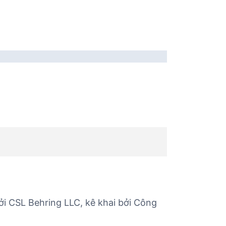
ởi CSL Behring LLC, kê khai bởi Công