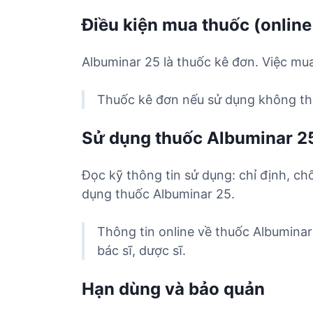
Điều kiện mua thuốc (online
Albuminar 25 là thuốc kê đơn. Việc mua
Thuốc kê đơn nếu sử dụng không the
Sử dụng thuốc Albuminar 2
Đọc kỹ thông tin sử dụng: chỉ định, ch
dụng thuốc Albuminar 25.
Thông tin online về thuốc Albumina
bác sĩ, dược sĩ.
Hạn dùng và bảo quản