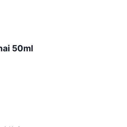
hai 50ml