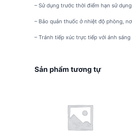
– Sử dụng trước thời điểm hạn sử dụng 
– Bảo quản thuốc ở nhiệt độ phòng, nơ
– Tránh tiếp xúc trực tiếp với ánh sáng 
Sản phẩm tương tự