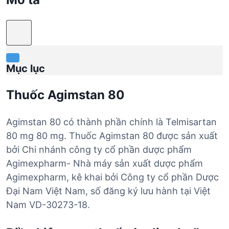
Mục lục
Thuốc Agimstan 80
Agimstan 80 có thành phần chính là Telmisartan
80 mg 80 mg. Thuốc Agimstan 80 được sản xuất
bởi Chi nhánh công ty cổ phần dược phẩm
Agimexpharm- Nhà máy sản xuất dược phẩm
Agimexpharm, kê khai bởi Công ty cổ phần Dược
Đại Nam Việt Nam, số đăng ký lưu hành tại Việt
Nam VD-30273-18.