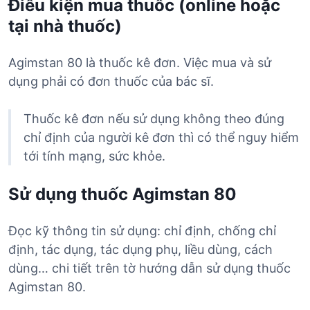
Điều kiện mua thuốc (online hoặc
tại nhà thuốc)
Agimstan 80 là thuốc kê đơn. Việc mua và sử
dụng phải có đơn thuốc của bác sĩ.
Thuốc kê đơn nếu sử dụng không theo đúng
chỉ định của người kê đơn thì có thể nguy hiểm
tới tính mạng, sức khỏe.
Sử dụng thuốc Agimstan 80
Đọc kỹ thông tin sử dụng: chỉ định, chống chỉ
định, tác dụng, tác dụng phụ, liều dùng, cách
dùng… chi tiết trên tờ hướng dẫn sử dụng thuốc
Agimstan 80.