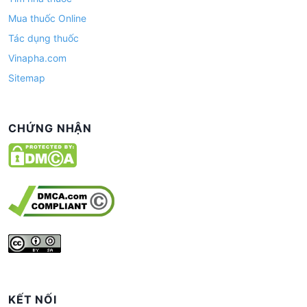
Mua thuốc Online
Tác dụng thuốc
Vinapha.com
Sitemap
CHỨNG NHẬN
KẾT NỐI