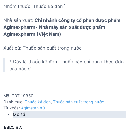
*
Nhóm thuốc: Thuốc kê đơn
Nhà sản xuất:
Chi nhánh công ty cổ phần dược phẩm
Agimexpharm- Nhà máy sản xuất dược phẩm
Agimexpharm (Việt Nam)
Xuất xứ: Thuốc sản xuất trong nước
* Đây là thuốc kê đơn. Thuốc này chỉ dùng theo đơn
của bác sĩ
Mã:
GBT-19850
Danh mục:
Thuốc kê đơn
,
Thuốc sản xuất trong nước
Từ khóa:
Agimstan 80
Mô tả
Mô tả