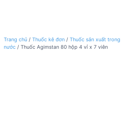
Trang chủ
/
Thuốc kê đơn
/
Thuốc sản xuất trong
nước
/ Thuốc Agimstan 80 hộp 4 vỉ x 7 viên