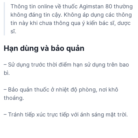
Thông tin online về thuốc Agimstan 80 thường
không đáng tin cậy. Không áp dụng các thông
tin này khi chưa thông qua ý kiến bác sĩ, dược
sĩ.
Hạn dùng và bảo quản
– Sử dụng trước thời điểm hạn sử dụng trên bao
bì.
– Bảo quản thuốc ở nhiệt độ phòng, nơi khô
thoáng.
– Tránh tiếp xúc trực tiếp với ánh sáng mặt trời.