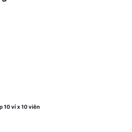
 10 vỉ x 10 viên