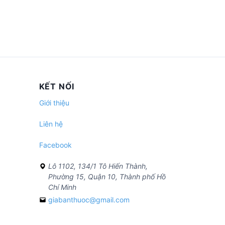
KẾT NỐI
Giới thiệu
Liên hệ
Facebook
Lô 1102, 134/1 Tô Hiến Thành,
Phường 15, Quận 10, Thành phố Hồ
Chí Minh
giabanthuoc@gmail.com